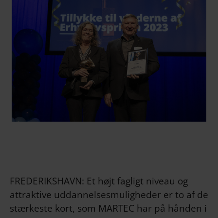
FREDERIKSHAVN: Et højt fagligt niveau og
attraktive uddannelsesmuligheder er to af de
stærkeste kort, som MARTEC har på hånden i