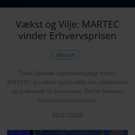
Vækst og Vilje: MARTEC
vinder Erhvervsprisen
Aktuelt
Trods faldende ungdomsårgange formår
MARTEC at vækste og tiltrække nye uddannelser
og studerende til kommunen. Derfor belønnes
skolen med erhvervspris.
02/01/2024