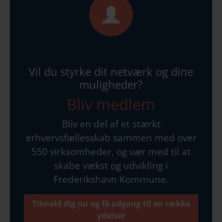
Vil du styrke dit netværk og dine
muligheder?
Bliv medlem
Bliv en del af et stærkt
erhvervsfællesskab sammen med over
550 virksomheder, og vær med til at
skabe vækst og udvikling i
Frederikshavn Kommune.
Tilmeld dig nu og få adgang til en række
ydelser