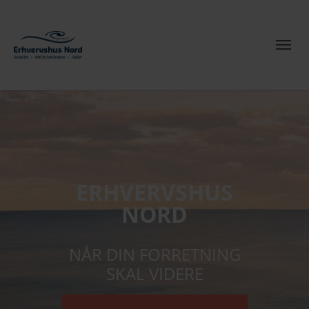
ERHVERVSHUS
NORD
NÅR DIN FORRETNING
SKAL VIDERE