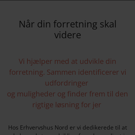
Når din forretning skal
videre
Vi hjælper med at udvikle din
forretning. Sammen identificerer vi
udfordringer
og muligheder og finder frem til den
rigtige løsning for jer
Hos Erhvervshus Nord er vi dedikerede til at