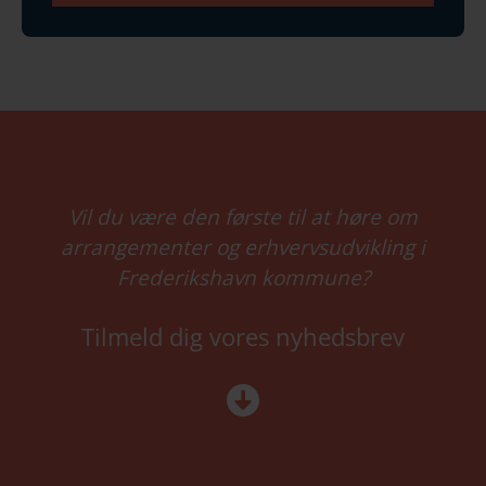
Vil du være den første til at høre om
arrangementer og erhvervsudvikling i
Frederikshavn kommune?
Tilmeld dig vores nyhedsbrev