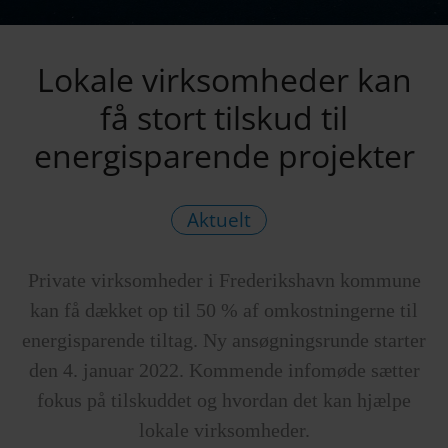
Lokale virksomheder kan
få stort tilskud til
energisparende projekter
Aktuelt
Private virksomheder i Frederikshavn kommune
kan få dækket op til 50 % af omkostningerne til
energisparende tiltag. Ny ansøgningsrunde starter
den 4. januar 2022. Kommende infomøde sætter
fokus på tilskuddet og hvordan det kan hjælpe
lokale virksomheder.