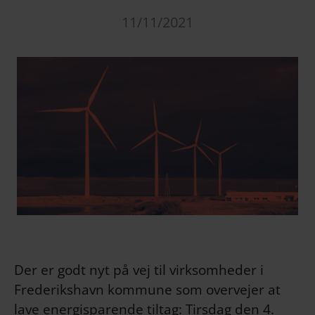
11/11/2021
Der er godt nyt på vej til virksomheder i
Frederikshavn kommune som overvejer at
lave energisparende tiltag: Tirsdag den 4.