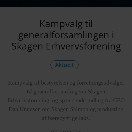
Kampvalg til
generalforsamlingen i
Skagen Erhvervsforening
Aktuelt
Kampvalg til bestyrelsen og forretningsudvalget
til generalforsamlingen i Skagen
Erhvervsforening, og spændende indlæg fra CEO
Dan Knudsen om Skagen Salmon og produktion
af bæredygtige laks.