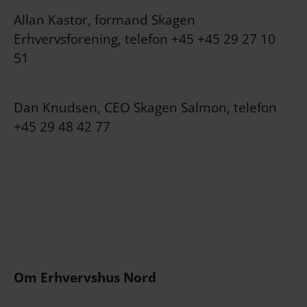
Allan Kastor, formand Skagen
Erhvervsforening, telefon +45 +45 29 27 10
51
Dan Knudsen, CEO Skagen Salmon, telefon
+45 29 48 42 77
Om Erhvervshus Nord