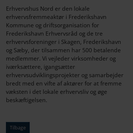
Erhvervshus Nord er den lokale
erhvervsfremmeaktør i Frederikshavn
Kommune og driftsorganisation for
Frederikshavn Erhvervsråd og de tre
erhvervsforeninger i Skagen, Frederikshavn
og Sæby, der tilsammen har 500 betalende
medlemmer. Vi vejleder virksomheder og
iværksættere, igangsætter
erhvervsudviklingsprojekter og samarbejder
bredt med en vifte af aktører for at fremme
væksten i det lokale erhvervsliv og øge
beskæftigelsen.
Tilbage