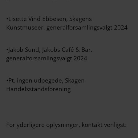
•Lisette Vind Ebbesen, Skagens
Kunstmuseer, generalforsamlingsvalgt 2024
•Jakob Sund, Jakobs Café & Bar.
generalforsamlingsvalgt 2024
•Pt. ingen udpegede, Skagen
Handelsstandsforening
For yderligere oplysninger, kontakt venligst: