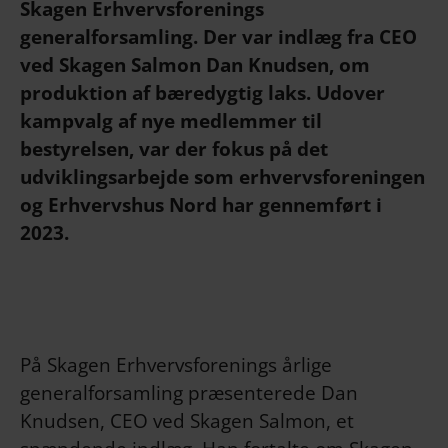
Skagen Erhvervsforenings
generalforsamling. Der var indlæg fra CEO
ved Skagen Salmon Dan Knudsen, om
produktion af bæredygtig laks. Udover
kampvalg af nye medlemmer til
bestyrelsen, var der fokus på det
udviklingsarbejde som erhvervsforeningen
og Erhvervshus Nord har gennemført i
2023.
På Skagen Erhvervsforenings årlige
generalforsamling præsenterede Dan
Knudsen, CEO ved Skagen Salmon, et