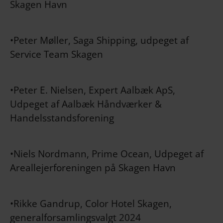
Skagen Havn
•Peter Møller, Saga Shipping, udpeget af
Service Team Skagen
•Peter E. Nielsen, Expert Aalbæk ApS,
Udpeget af Aalbæk Håndværker &
Handelsstandsforening
•Niels Nordmann, Prime Ocean, Udpeget af
Areallejerforeningen på Skagen Havn
•Rikke Gandrup, Color Hotel Skagen,
generalforsamlingsvalgt 2024