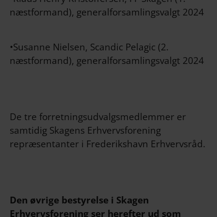
næstformand), generalforsamlingsvalgt 2024
•Susanne Nielsen, Scandic Pelagic (2.
næstformand), generalforsamlingsvalgt 2024
De tre forretningsudvalgsmedlemmer er
samtidig Skagens Erhvervsforening
repræsentanter i Frederikshavn Erhvervsråd.
Den øvrige bestyrelse i Skagen
Erhvervsforening ser herefter ud som