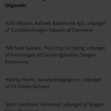
følgende:
•Ulla Mosich, Aalbæk Badehotel ApS, udpeget
af Turistforeningen Toppen af Danmark
•Michael Isaksen, Poul Eeg Camping, udpeget
af Foreningen af Campingpladser Skagen
Kommune
•Kathja Ryom, Socialpædagogerne, udpeget
af FH Frederikshavn
•John Jakobsen, Formand, udpeget af Skagen