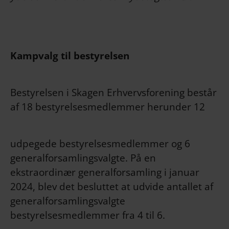
Kampvalg til bestyrelsen
Bestyrelsen i Skagen Erhvervsforening består
af 18 bestyrelsesmedlemmer herunder 12
udpegede bestyrelsesmedlemmer og 6
generalforsamlingsvalgte. På en
ekstraordinær generalforsamling i januar
2024, blev det besluttet at udvide antallet af
generalforsamlingsvalgte
bestyrelsesmedlemmer fra 4 til 6.