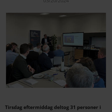
03/20/2024
Tirsdag eftermiddag deltog 31 personer i