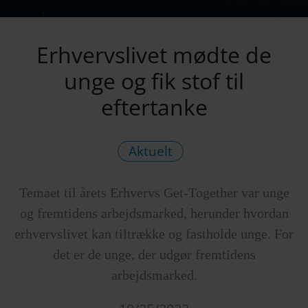
Erhvervslivet mødte de
unge og fik stof til
eftertanke
Aktuelt
Temaet til årets Erhvervs Get-Together var unge
og fremtidens arbejdsmarked, herunder hvordan
erhvervslivet kan tiltrække og fastholde unge. For
det er de unge, der udgør fremtidens
arbejdsmarked.