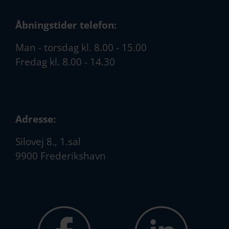
Åbningstider telefon:
Man - torsdag kl. 8.00 - 15.00
Fredag kl. 8.00 - 14.30
Adresse:
Silovej 8., 1.sal
9900 Frederikshavn