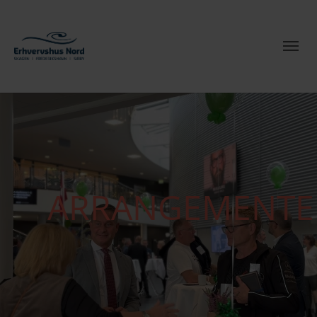
ARRANGEMENTE