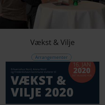
Vækst & Vilje
Arrangementer