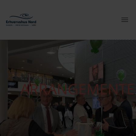
ARRANGEMENTE