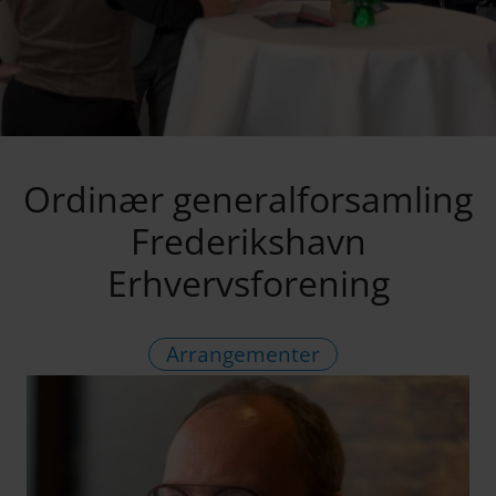
Ordinær generalforsamling
Frederikshavn
Erhvervsforening
Arrangementer