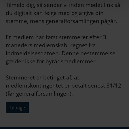
Tilmeld dig, så sender vi inden mødet link så
du digitalt kan følge med og afgive din
stemme, mens generalforsamlingen pågår.
Et medlem har først stemmeret efter 3
måneders medlemskab, regnet fra
indmeldelsesdatoen. Denne bestemmelse
gælder ikke for byrådsmedlemmer.
Stemmeret er betinget af, at
medlemskontingentet er betalt senest 31/12
(før generalforsamlingen).
Tilbage