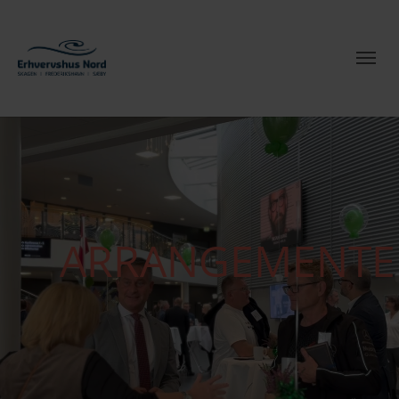
ARRANGEMENTE