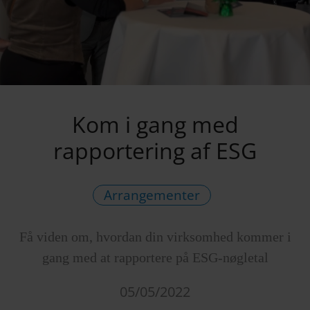
Kom i gang med
rapportering af ESG
Arrangementer
Få viden om, hvordan din virksomhed kommer i
gang med at rapportere på ESG-nøgletal
05/05/2022