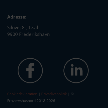
Adresse:
Silovej 8., 1.sal
9900 Frederikshavn
Cookiedeklaration
|
Privatlivspolitik
| ©
Erhvervshusnord 2018-2026