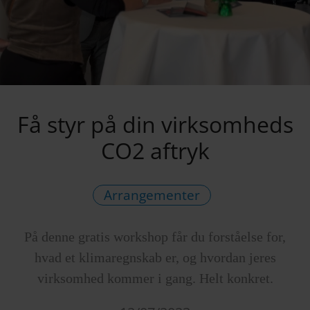
Få styr på din virksomheds
CO2 aftryk
Arrangementer
På denne gratis workshop får du forståelse for,
hvad et klimaregnskab er, og hvordan jeres
virksomhed kommer i gang. Helt konkret.