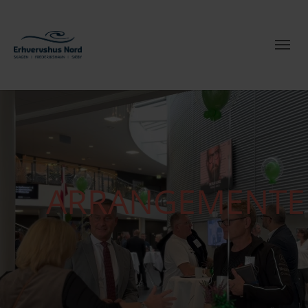
ARRANGEMENTE