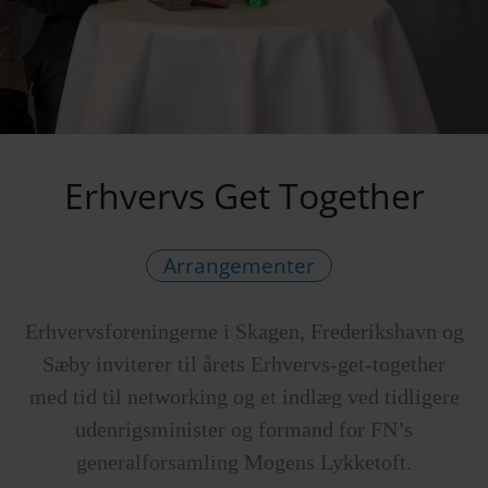
Erhvervs Get Together
Arrangementer
Erhvervsforeningerne i Skagen, Frederikshavn og
Sæby inviterer til årets Erhvervs-get-together
med tid til networking og et indlæg ved tidligere
udenrigsminister og formand for FN’s
generalforsamling Mogens Lykketoft.