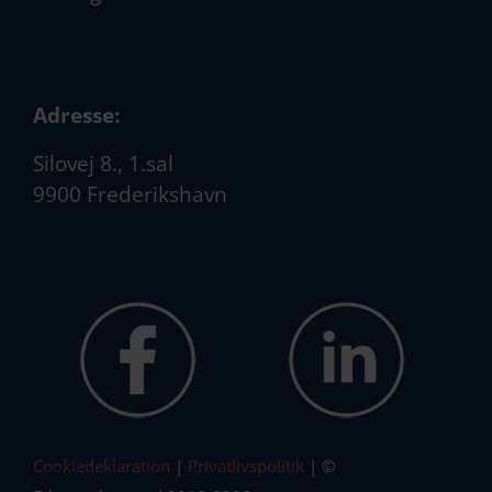
Adresse:
Silovej 8., 1.sal
9900 Frederikshavn
Cookiedeklaration
|
Privatlivspolitik
| ©