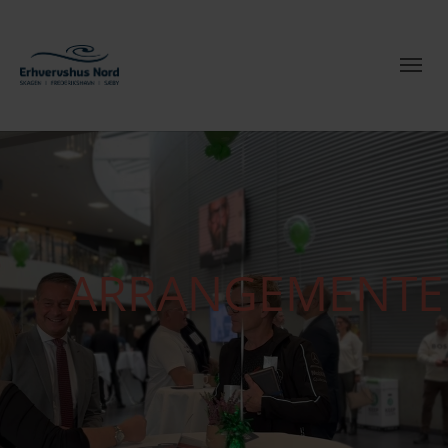
ARRANGEMENTE