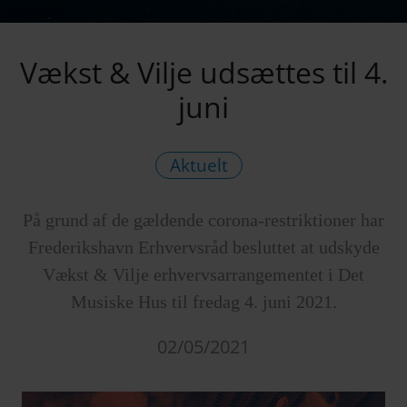
Vækst & Vilje udsættes til 4.
juni
Aktuelt
På grund af de gældende corona-restriktioner har
Frederikshavn Erhvervsråd besluttet at udskyde
Vækst & Vilje erhvervsarrangementet i Det
Musiske Hus til fredag 4. juni 2021.
02/05/2021