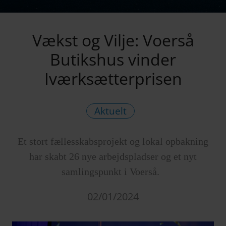
Vækst og Vilje: Voerså
Butikshus vinder
Iværksætterprisen
Aktuelt
Et stort fællesskabsprojekt og lokal opbakning
har skabt 26 nye arbejdspladser og et nyt
samlingspunkt i Voerså.
02/01/2024