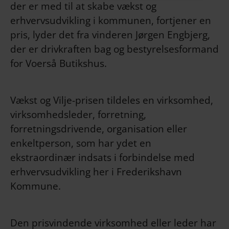
der er med til at skabe vækst og
erhvervsudvikling i kommunen, fortjener en
pris, lyder det fra vinderen Jørgen Engbjerg,
der er drivkraften bag og bestyrelsesformand
for Voerså Butikshus.
Vækst og Vilje-prisen tildeles en virksomhed,
virksomhedsleder, forretning,
forretningsdrivende, organisation eller
enkeltperson, som har ydet en
ekstraordinær indsats i forbindelse med
erhvervsudvikling her i Frederikshavn
Kommune.
Den prisvindende virksomhed eller leder har