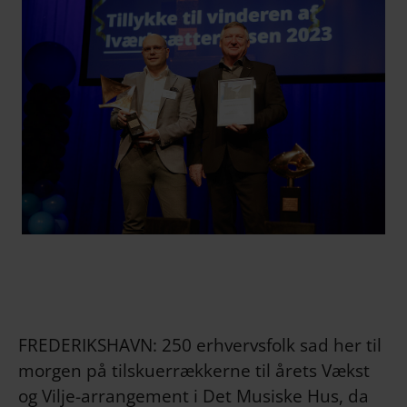
FREDERIKSHAVN: 250 erhvervsfolk sad her til
morgen på tilskuerrækkerne til årets Vækst
og Vilje-arrangement i Det Musiske Hus, da