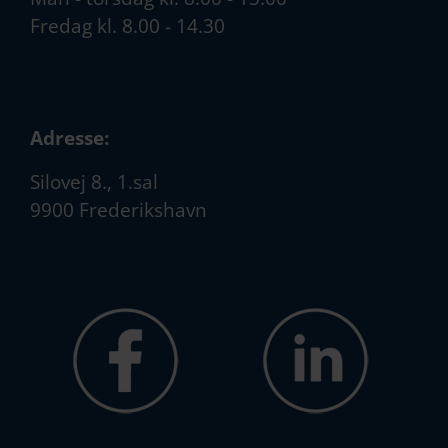
Fredag kl. 8.00 - 14.30
Adresse:
Silovej 8., 1.sal
9900 Frederikshavn