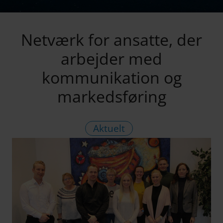
Netværk for ansatte, der
arbejder med
kommunikation og
markedsføring
Aktuelt