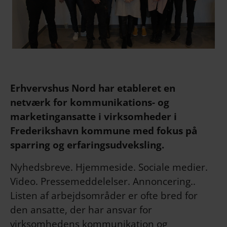
Erhvervshus Nord har etableret en
netværk for kommunikations- og
marketingansatte i virksomheder i
Frederikshavn kommune med fokus på
sparring og erfaringsudveksling.
Nyhedsbreve. Hjemmeside. Sociale medier.
Video. Pressemeddelelser. Annoncering..
Listen af arbejdsområder er ofte bred for
den ansatte, der har ansvar for
virksomhedens kommunikation og