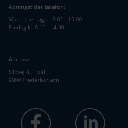
Åbningstider telefon:
Man - torsdag kl. 8.00 - 15.00
Fredag kl. 8.00 - 14.30
Adresse:
Silovej 8., 1.sal
9900 Frederikshavn