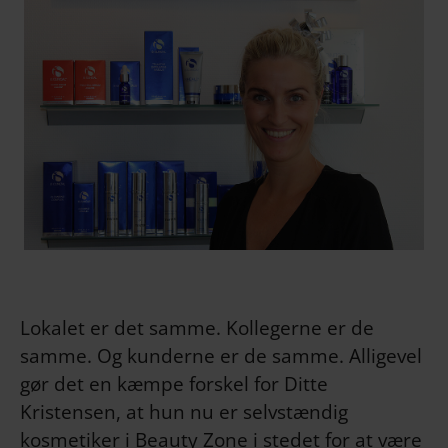
Lokalet er det samme. Kollegerne er de
samme. Og kunderne er de samme. Alligevel
gør det en kæmpe forskel for Ditte
Kristensen, at hun nu er selvstændig
kosmetiker i Beauty Zone i stedet for at være