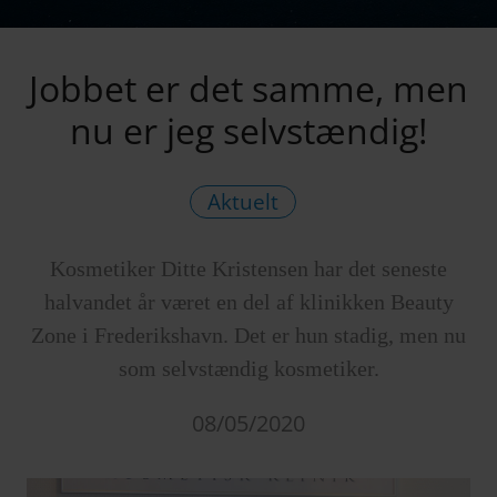
Jobbet er det samme, men
nu er jeg selvstændig!
Aktuelt
Kosmetiker Ditte Kristensen har det seneste
halvandet år været en del af klinikken Beauty
Zone i Frederikshavn. Det er hun stadig, men nu
som selvstændig kosmetiker.
08/05/2020