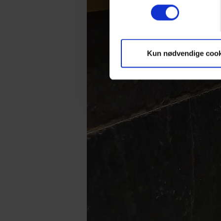
Kun nødvendige cook