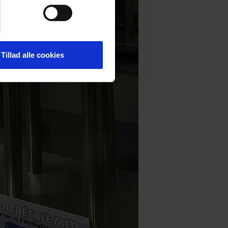
Tillad alle cookies