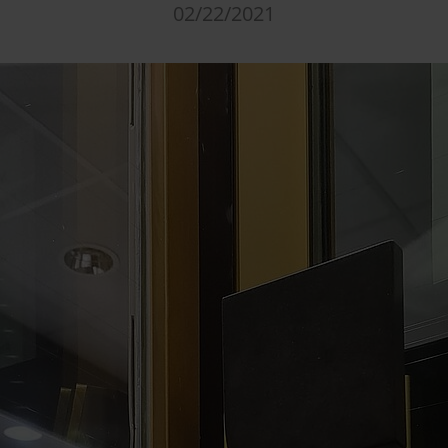
02/22/2021