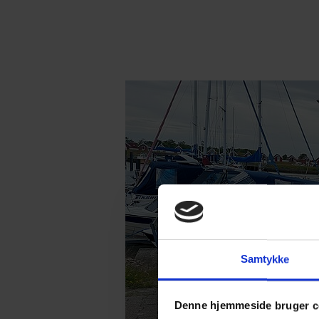
Samtykke
Denne hjemmeside bruger c