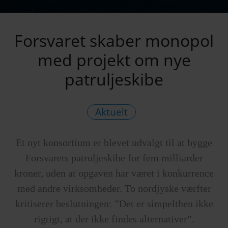
Forsvaret skaber monopol
med projekt om nye
patruljeskibe
Aktuelt
Et nyt konsortium er blevet udvalgt til at bygge
Forsvarets patruljeskibe for fem milliarder
kroner, uden at opgaven har været i konkurrence
med andre virksomheder. To nordjyske værfter
kritiserer beslutningen: ”Det er simpelthen ikke
rigtigt, at der ikke findes alternativer”.