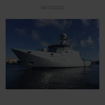
06/15/2022