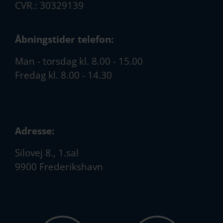
CVR.: 30329139
Åbningstider telefon:
Man - torsdag kl. 8.00 - 15.00
Fredag kl. 8.00 - 14.30
Adresse:
Silovej 8., 1.sal
9900 Frederikshavn