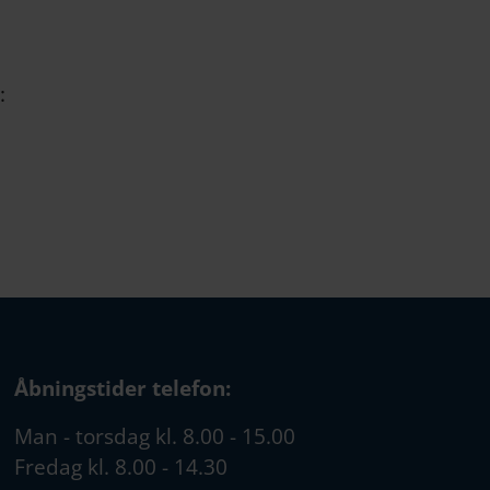
:
Åbningstider telefon:
Man - torsdag kl. 8.00 - 15.00
Fredag kl. 8.00 - 14.30