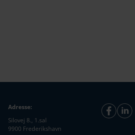
Adresse:
Silovej 8., 1.sal
9900 Frederikshavn