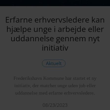
Erfarne erhvervsledere kan
hjælpe unge i arbejde eller
uddannelse gennem nyt
initiativ
Aktuelt
Frederikshavn Kommune har startet et ny
initiativ, der matcher unge uden job eller
uddannelse med erfarne erhvervsledere.
08/23/2023