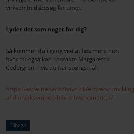
virksomhedsbesøg for unge.
Lyder det som noget for dig?
Så kommer du i gang ved at læs mere her,
hvor du også kan kontakte Margaretha
Cedergren, hvis du har spørgsmål:
https://www.frederikshavn.dk/erhverv/udvikling
af-din-virksomhed/bliv-erhvervsmentor/
Tilbage