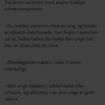
3-4 timer sammen med andre frivillige
erhvervsmentorer
- Du mødes sammen med en ung, og holder
et såkaldt matchmøde. Her finder I sammen
ud af, hvilke behov for hjælp den unge har.
Der er afsat cirka én time.
- Efterfølgende mødes I cirka 3 timer
månedligt.
- Den unge hjælpes i uddannelse eller
arbejde, og afsluttes, når den unge er godt
videre.