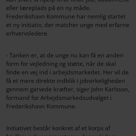
eller læreplads på en ny måde.
Frederikshavn Kommune har nemlig startet
et ny initiativ, der matcher unge med erfarne
erhvervsledere.
- Tanken er, at de unge nu kan få en anden
form for vejledning og støtte, når de skal
finde en vej ind i arbejdsmarkedet. Her vil de
få et mere direkte indblik i jobvirkeligheden
gennem garvede kræfter, siger John Karlsson,
formand for Arbejdsmarkedsudvalget i
Frederikshavn Kommune.
Initiativet består konkret af et korps af