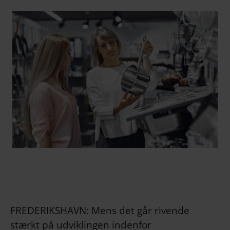
FREDERIKSHAVN: Mens det går rivende
stærkt på udviklingen indenfor