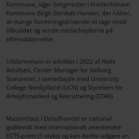
Kommune, siger borgmester i Frederikshavn
Kommune Birgit Stenbak Hansen, der håber,
at mange forretningsdrivende vil tage imod
tilbuddet og sende medarbejderne på
efteruddannelse.
Uddannelsen er udviklet i 2022 af Niels
Adolfsen, Center Manager for Aalborg
Storcenter, i samarbejde med University
College Nordjylland (UCN) og Styrelsen for
Arbejdsmarked og Rekruttering (STAR).
Masterclass i Detailhandel er national
godkendt med internationalt anerkendte
ECTS-point (5 styks) og kan derfor udgøre en