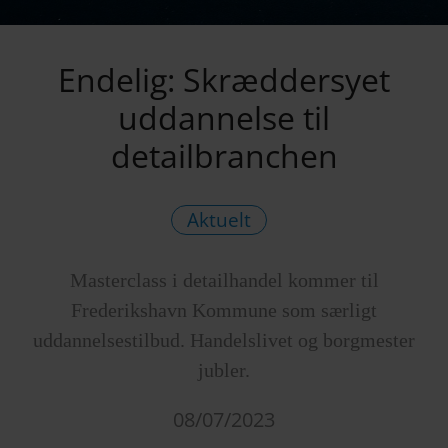
Endelig: Skræddersyet
uddannelse til
detailbranchen
Aktuelt
Masterclass i detailhandel kommer til
Frederikshavn Kommune som særligt
uddannelsestilbud. Handelslivet og borgmester
jubler.
08/07/2023