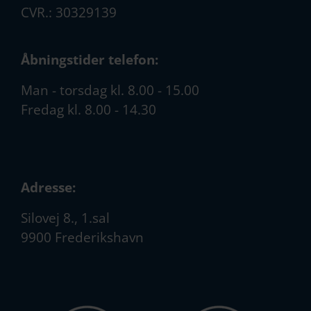
CVR.: 30329139
Åbningstider telefon:
Man - torsdag kl. 8.00 - 15.00
Fredag kl. 8.00 - 14.30
Adresse:
Silovej 8., 1.sal
9900 Frederikshavn