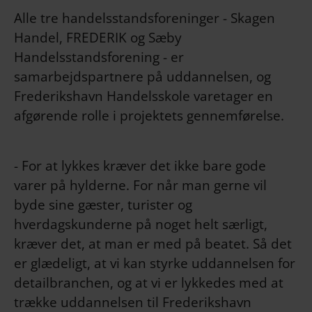
Alle tre handelsstandsforeninger - Skagen
Handel, FREDERIK og Sæby
Handelsstandsforening - er
samarbejdspartnere på uddannelsen, og
Frederikshavn Handelsskole varetager en
afgørende rolle i projektets gennemførelse.
- For at lykkes kræver det ikke bare gode
varer på hylderne. For når man gerne vil
byde sine gæster, turister og
hverdagskunderne på noget helt særligt,
kræver det, at man er med på beatet. Så det
er glædeligt, at vi kan styrke uddannelsen for
detailbranchen, og at vi er lykkedes med at
trække uddannelsen til Frederikshavn