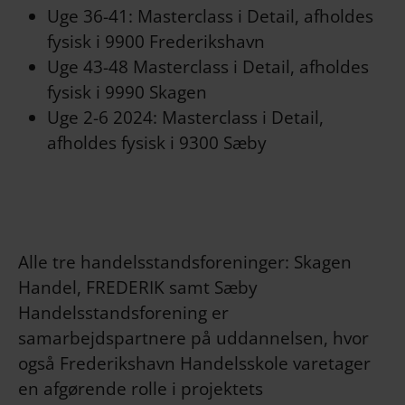
Uge 36-41: Masterclass i Detail, afholdes
fysisk i 9900 Frederikshavn
Uge 43-48 Masterclass i Detail, afholdes
fysisk i 9990 Skagen
Uge 2-6 2024: Masterclass i Detail,
afholdes fysisk i 9300 Sæby
Alle tre handelsstandsforeninger: Skagen
Handel, FREDERIK samt Sæby
Handelsstandsforening er
samarbejdspartnere på uddannelsen, hvor
også Frederikshavn Handelsskole varetager
en afgørende rolle i projektets