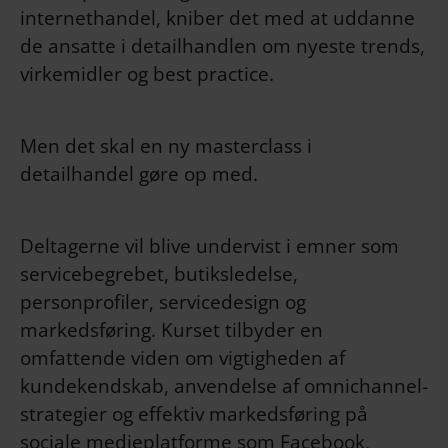
internethandel, kniber det med at uddanne
de ansatte i detailhandlen om nyeste trends,
virkemidler og best practice.
Men det skal en ny masterclass i
detailhandel gøre op med.
Deltagerne vil blive undervist i emner som
servicebegrebet, butiksledelse,
personprofiler, servicedesign og
markedsføring. Kurset tilbyder en
omfattende viden om vigtigheden af
kundekendskab, anvendelse af omnichannel-
strategier og effektiv markedsføring på
sociale medieplatforme som Facebook,