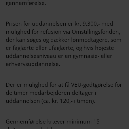
gennemførelse.
Prisen for uddannelsen er kr. 9.300,- med
mulighed for refusion via Omstillingsfonden,
der kan søges og dækker lønmodtagere, som
er faglærte eller ufaglærte, og hvis højeste
uddannelsesniveau er en gymnasie- eller
erhvervsuddannelse.
Der er mulighed for at få VEU-godtgørelse for
de timer medarbejderen deltager i
uddannelsen (ca. kr. 120,- i timen).
Gennemførelse kræver minimum 15