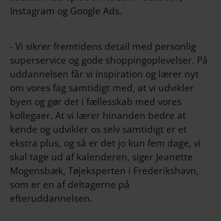
Instagram og Google Ads.
- Vi sikrer fremtidens detail med personlig
superservice og gode shoppingoplevelser. På
uddannelsen får vi inspiration og lærer nyt
om vores fag samtidigt med, at vi udvikler
byen og gør det i fællesskab med vores
kollegaer. At vi lærer hinanden bedre at
kende og udvikler os selv samtidigt er et
ekstra plus, og så er det jo kun fem dage, vi
skal tage ud af kalenderen, siger Jeanette
Mogensbæk, Tøjeksperten i Frederikshavn,
som er en af deltagerne på
efteruddannelsen.