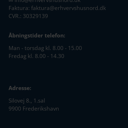
Faktura:
faktura@erhvervshusnord.dk
CVR.: 30329139
Åbningstider telefon:
Man - torsdag kl. 8.00 - 15.00
Fredag kl. 8.00 - 14.30
Adresse:
Silovej 8., 1.sal
9900 Frederikshavn