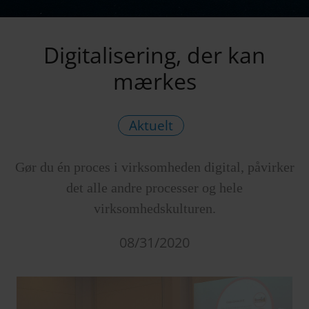
Digitalisering, der kan
mærkes
Aktuelt
Gør du én proces i virksomheden digital, påvirker
det alle andre processer og hele
virksomhedskulturen.
08/31/2020