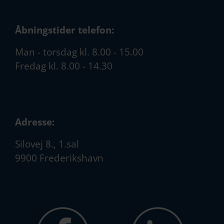
Åbningstider telefon:
Man - torsdag kl. 8.00 - 15.00
Fredag kl. 8.00 - 14.30
Adresse:
Silovej 8., 1.sal
9900 Frederikshavn