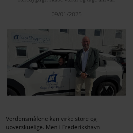
09/01/2025
Verdensmålene kan virke store og
uoverskuelige. Men i Frederikshavn