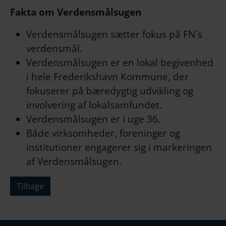
Fakta om Verdensmålsugen
Verdensmålsugen sætter fokus på FN´s
verdensmål.
Verdensmålsugen er en lokal begivenhed
i hele Frederikshavn Kommune, der
fokuserer på bæredygtig udvikling og
involvering af lokalsamfundet.
Verdensmålsugen er i uge 36.
Både virksomheder, foreninger og
institutioner engagerer sig i markeringen
af Verdensmålsugen.
Tilbage