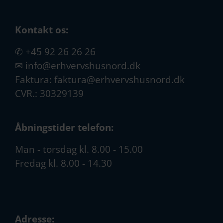
Kontakt os:
✆
+45 92 26 26 26
✉
info@erhvervshusnord.dk
Faktura:
faktura@erhvervshusnord.dk
CVR.: 30329139
Åbningstider telefon:
Man - torsdag kl. 8.00 - 15.00
Fredag kl. 8.00 - 14.30
Adresse: