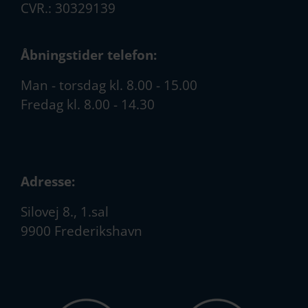
CVR.: 30329139
Åbningstider telefon:
Man - torsdag kl. 8.00 - 15.00
Fredag kl. 8.00 - 14.30
Adresse:
Silovej 8., 1.sal
9900 Frederikshavn