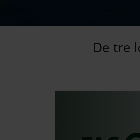
De tre l