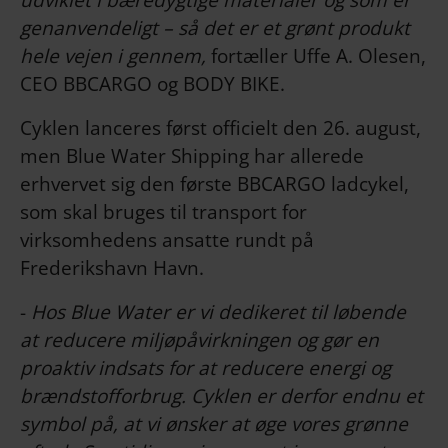
genanvendeligt – så det er et grønt produkt
hele vejen i gennem,
fortæller Uffe A. Olesen,
CEO BBCARGO og BODY BIKE.
Cyklen lanceres først officielt den 26. august,
men Blue Water Shipping har allerede
erhvervet sig den første BBCARGO ladcykel,
som skal bruges til transport for
virksomhedens ansatte rundt på
Frederikshavn Havn.
-
Hos Blue Water er vi dedikeret til løbende
at reducere miljøpåvirkningen og gør en
proaktiv indsats for at reducere energi og
brændstofforbrug. Cyklen er derfor endnu et
symbol på, at vi ønsker at øge vores grønne