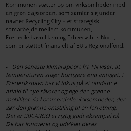
Kommunen støtter op om virksomheder med
en grøn dagsorden, som samler sig under
navnet Recycling City – et strategisk
samarbejde mellem kommunen,
Frederikshavn Havn og Erhvervshus Nord,
som er støttet finansielt af EU’s Regionalfond.
-
Den seneste klimarapport fra FN viser, at
temperaturen stiger hurtigere end antaget. I
Frederikshavn har vi fokus på at omdanne
affald til nye råvarer og øge den grønne
mobilitet via kommercielle virksomheder, der
gør den grønne omstilling til en forretning.
Det er BBCARGO et rigtig godt eksempel på.
De har innoveret og udviklet deres