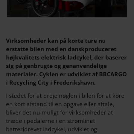
Virksomheder kan på korte ture nu
erstatte bilen med en danskproduceret
højkvalitets elektrisk ladcykel, der baserer
sig på genbrugte og genanvendelige
materialer. Cyklen er udviklet af BBCARGO
i Recycling City i Frederikshavn.
I stedet for at dreje nøglen i bilen for at køre
en kort afstand til en opgave eller aftale,
bliver det nu muligt for virksomheder at
træde i pedalerne i en strømlinet
batteridrevet ladcykel, udviklet og