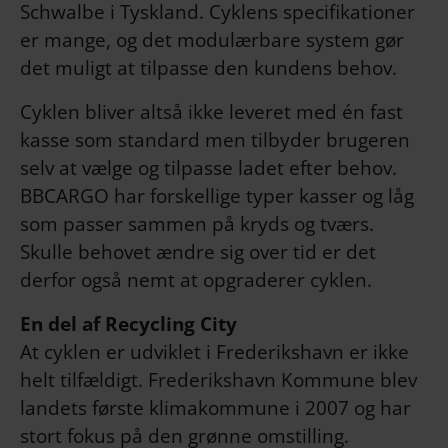
Schwalbe i Tyskland. Cyklens specifikationer
er mange, og det modulærbare system gør
det muligt at tilpasse den kundens behov.
Cyklen bliver altså ikke leveret med én fast
kasse som standard men tilbyder brugeren
selv at vælge og tilpasse ladet efter behov.
BBCARGO har forskellige typer kasser og låg
som passer sammen på kryds og tværs.
Skulle behovet ændre sig over tid er det
derfor også nemt at opgraderer cyklen.
En del af Recycling City
At cyklen er udviklet i Frederikshavn er ikke
helt tilfældigt. Frederikshavn Kommune blev
landets første klimakommune i 2007 og har
stort fokus på den grønne omstilling.