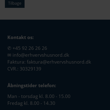
Tilbage
Kontakt os:
✆
+45 92 26 26 26
✉
info@erhvervshusnord.dk
Faktura:
faktura@erhvervshusnord.dk
CVR.: 30329139
Åbningstider telefon:
Man - torsdag kl. 8.00 - 15.00
Fredag kl. 8.00 - 14.30