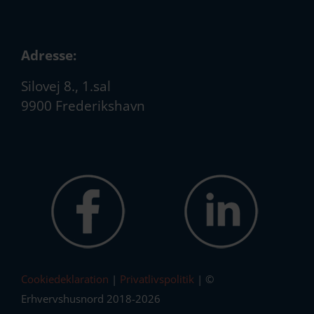
Adresse:
Silovej 8., 1.sal
9900 Frederikshavn
Cookiedeklaration
|
Privatlivspolitik
| ©
Erhvervshusnord 2018-2026