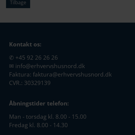
Tilbage
Kontakt os:
✆
+45 92 26 26 26
✉
info@erhvervshusnord.dk
Faktura:
faktura@erhvervshusnord.dk
CVR.: 30329139
Åbningstider telefon:
Man - torsdag kl. 8.00 - 15.00
Fredag kl. 8.00 - 14.30