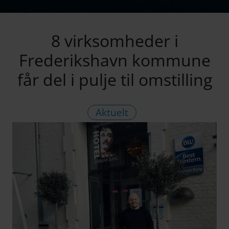
8 virksomheder i
Frederikshavn kommune
får del i pulje til omstilling
Aktuelt