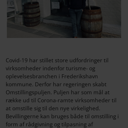
Covid-19 har stillet store udfordringer til
virksomheder indenfor turisme- og
oplevelsesbranchen i Frederikshavn
kommune. Derfor har regeringen skabt
Omstillingspuljen. Puljen har som mål at
række ud til Corona-ramte virksomheder til
at omstille sig til den nye virkelighed.
Bevillingerne kan bruges både til omstilling i
form af rådgivning og tilpasning af