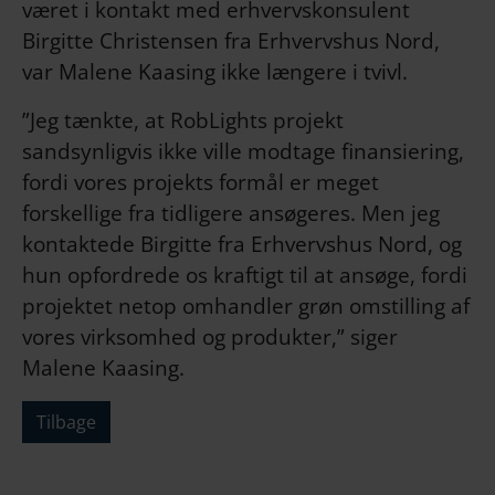
været i kontakt med erhvervskonsulent
Birgitte Christensen fra Erhvervshus Nord,
var Malene Kaasing ikke længere i tvivl.
”Jeg tænkte, at RobLights projekt
sandsynligvis ikke ville modtage finansiering,
fordi vores projekts formål er meget
forskellige fra tidligere ansøgeres. Men jeg
kontaktede Birgitte fra Erhvervshus Nord, og
hun opfordrede os kraftigt til at ansøge, fordi
projektet netop omhandler grøn omstilling af
vores virksomhed og produkter,” siger
Malene Kaasing.
Tilbage