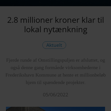
2.8 millioner kroner klar til
lokal nytænkning
Aktuelt
Fjerde runde af Omstillingspuljen er afsluttet, og
også denne gang formåede virksomhederne i
Frederikshavn Kommune at hente et millionbeløb
hjem til spændende projekter.
05/06/2022